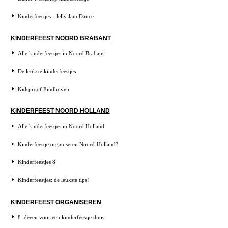
Kinderfeestjes - Jelly Jam Dance
KINDERFEEST NOORD BRABANT
Alle kinderfeestjes in Noord Brabant
De leukste kinderfeestjes
Kidsproof Eindhoven
KINDERFEEST NOORD HOLLAND
Alle kinderfeestjes in Noord Holland
Kinderfeestje organiseren Noord-Holland?
Kinderfeestjes 8
Kinderfeestjes: de leukste tips!
KINDERFEEST ORGANISEREN
8 ideeën voor een kinderfeestje thuis